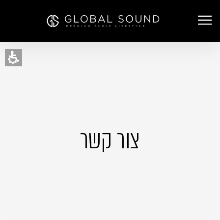
צור קשר