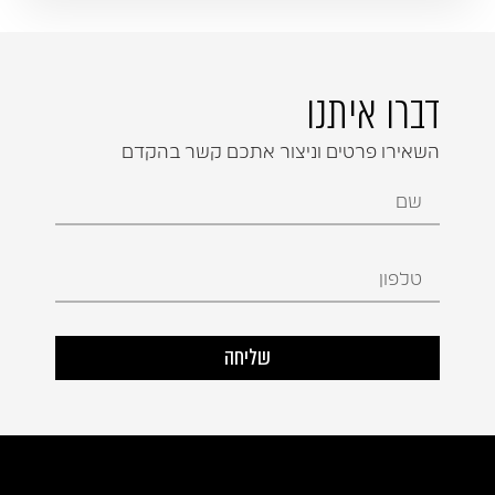
דברו איתנו
השאירו פרטים וניצור אתכם קשר בהקדם
שליחה