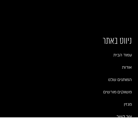
ניווט באתר
עמוד הבית
אודות
המותגים שלנו
משווקים מורשים
מגזין
צור קשר
חדרי קולנוע