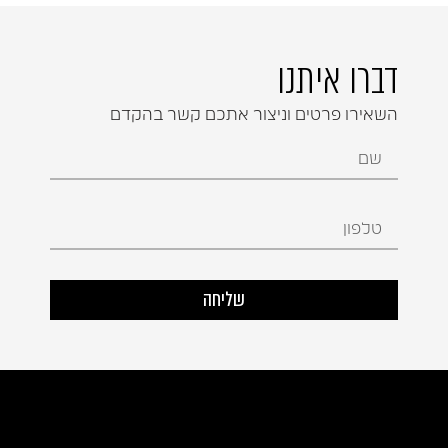
דברו איתנו
השאירו פרטים וניצור אתכם קשר בהקדם
שליחה