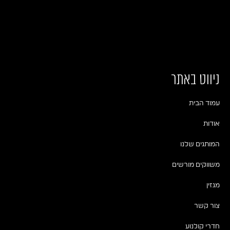
ניווט באתר
עמוד הבית
אודות
המותגים שלנו
משווקים מורשים
מגזין
צור קשר
חדרי קולנוע